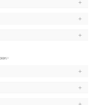
aan:-