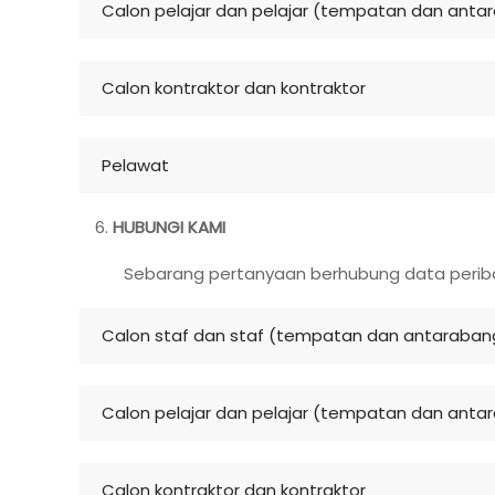
Calon pelajar dan pelajar (tempatan dan anta
Calon kontraktor dan kontraktor
Pelawat
HUBUNGI KAMI
Sebarang pertanyaan berhubung data periba
Calon staf dan staf (tempatan dan antaraban
Calon pelajar dan pelajar (tempatan dan anta
Calon kontraktor dan kontraktor