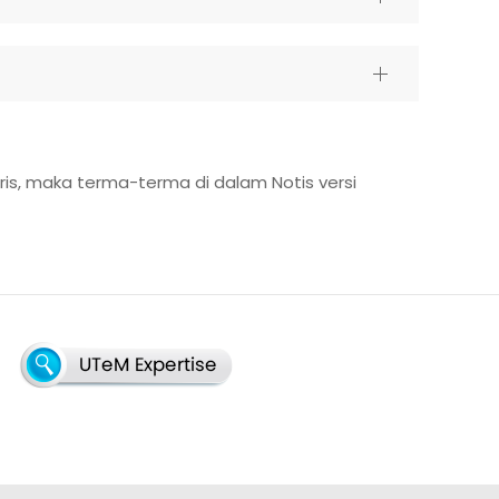
is, maka terma-terma di dalam Notis versi