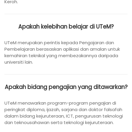
Keroh.
Apakah kelebihan belajar di UTeM?
UTeM merupakan perintis kepada Pengajaran dan
Pembelajaran berasaskan aplikasi dan amalan untuk
kemahiran teknikal yang membezakannya daripada
universiti lain.
Apakah bidang pengajian yang ditawarkan?
UTeM menawarkan program-program pengajian di
peringkat diploma, ijazah, sarjana dan doktor falsafah
dalam bidang kejuruteraan, ICT, pengurusan teknologi
dan teknousahawan serta teknologi kejuruteraan.