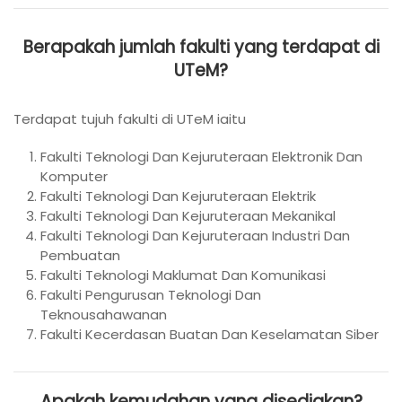
Berapakah jumlah fakulti yang terdapat di
UTeM?
Terdapat tujuh fakulti di UTeM iaitu
Fakulti Teknologi Dan Kejuruteraan Elektronik Dan
Komputer
Fakulti Teknologi Dan Kejuruteraan Elektrik
Fakulti Teknologi Dan Kejuruteraan Mekanikal
Fakulti Teknologi Dan Kejuruteraan Industri Dan
Pembuatan
Fakulti Teknologi Maklumat Dan Komunikasi
Fakulti Pengurusan Teknologi Dan
Teknousahawanan
Fakulti Kecerdasan Buatan Dan Keselamatan Siber
Apakah kemudahan yang disediakan?