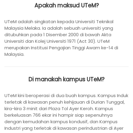
Apakah maksud UTeM?
UTeM adalah singkatan kepada Universiti Teknikal
Malaysia Melaka. Ia adalah sebuah universiti yang
ditubuhkan pada 1 Disember 2000 di bawah Akta
Universiti dan Kolej Universiti 1971 (Act 30). UTeM
merupakan Institusi Pengajian Tinggi Awam ke-14 di
Malaysia.
Di manakah kampus UTeM?
UTeM kini beroperasi di dua buah kampus. Kampus Induk
terletak di kawasan penuh kehijauan di Durian Tunggal,
kira-kira 3 minit dari Plaza Tol Ayer Keroh. Kampus
berkeluasan 766 ekar ini hampir siap sepenuhnya
dengan kemudahan kampus kondusif, dan Kampus
Industri yang terletak di kawasan perindustrian di Ayer