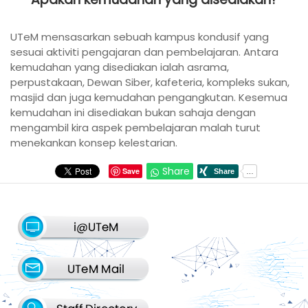
UTeM mensasarkan sebuah kampus kondusif yang
sesuai aktiviti pengajaran dan pembelajaran. Antara
kemudahan yang disediakan ialah asrama,
perpustakaan, Dewan Siber, kafeteria, kompleks sukan,
masjid dan juga kemudahan pengangkutan. Kesemua
kemudahan ini disediakan bukan sahaja dengan
mengambil kira aspek pembelajaran malah turut
menekankan konsep kelestarian.
Share
Save