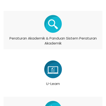
Peraturan Akademik & Panduan Sistem Peraturan
Akademik
U-Learn