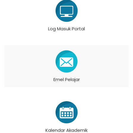
Log Masuk Portal
Emel Pelajar
Kalendar Akademik