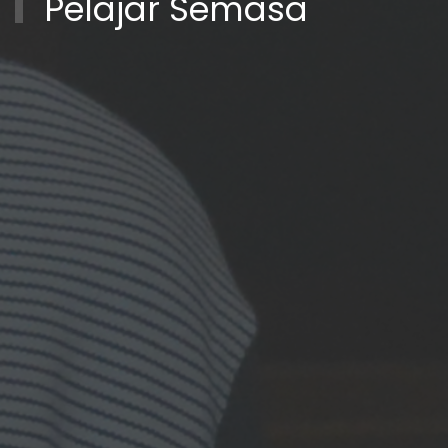
Pelajar Semasa