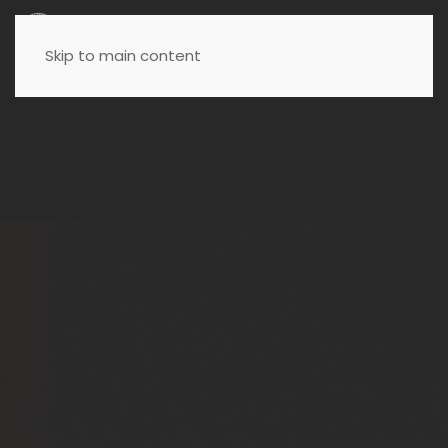
Menu
Skip to main content