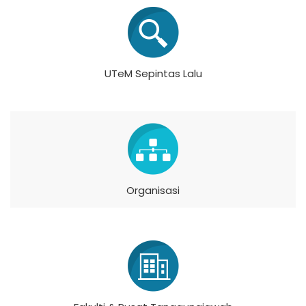
UTeM Sepintas Lalu
Organisasi