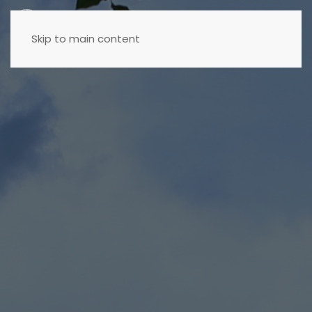
Menu
Skip to main content