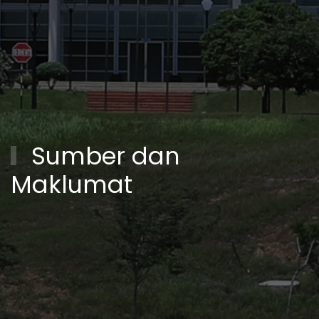
Sumber dan
Maklumat